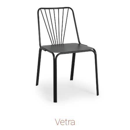
Vetra