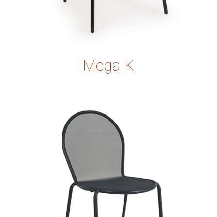
Mega K