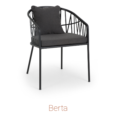
Berta