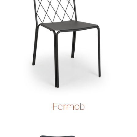
Fermob