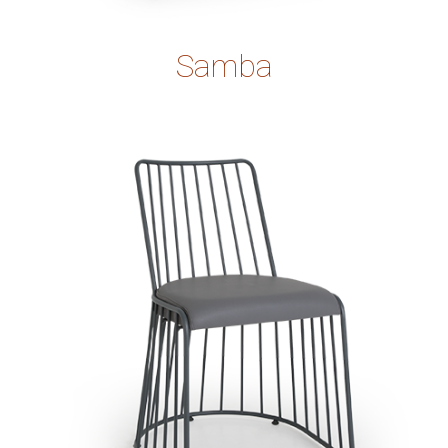
Samba