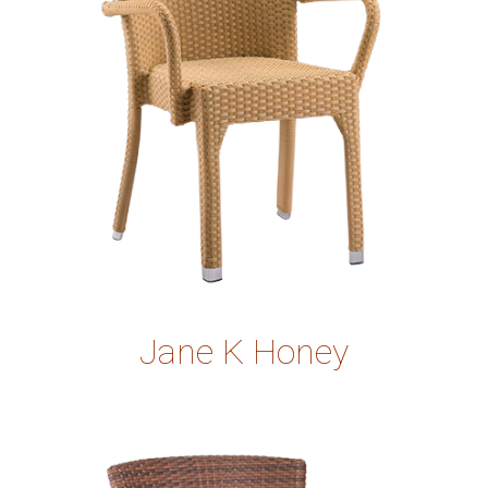
Jane K Honey