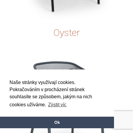
Oyster
Naše stránky využívají cookies.
Pokračováním v procházení stránek
souhlasíte se způsobem, jakým na nich
cookies užíváme.
Zjistit víc
Ok