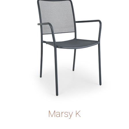
Marsy K