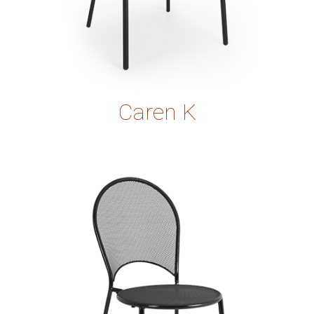
Caren K