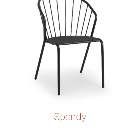
Spendy