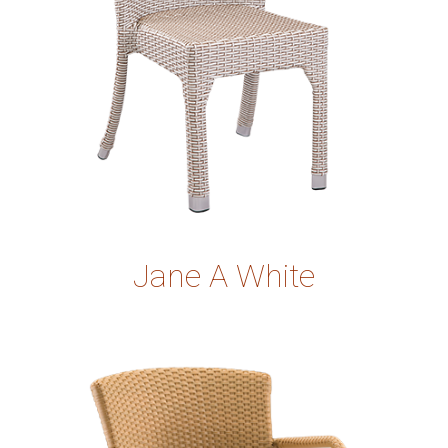
Jane A White