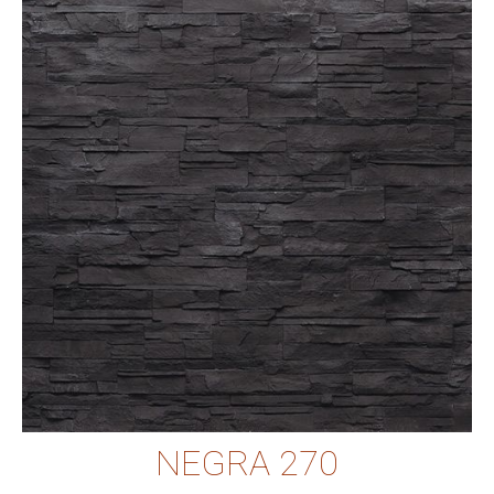
NEGRA 270