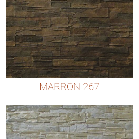
MARRON 267