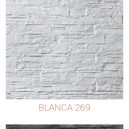
BLANCA 269