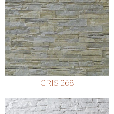
GRIS 268