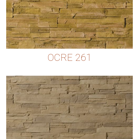
OCRE 261