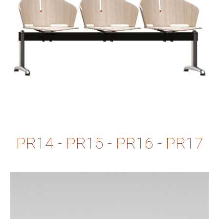
PR14 - PR15 - PR16 - PR17