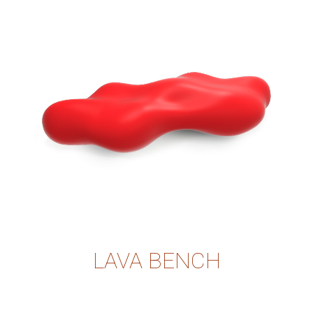
LAVA BENCH