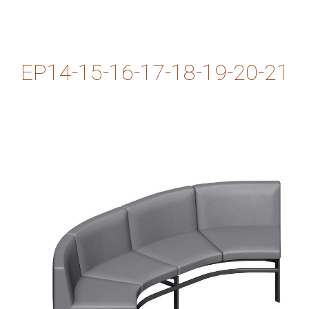
EP14-15-16-17-18-19-20-21