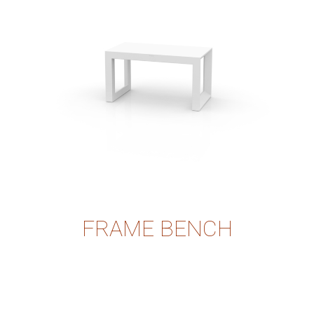
FRAME BENCH