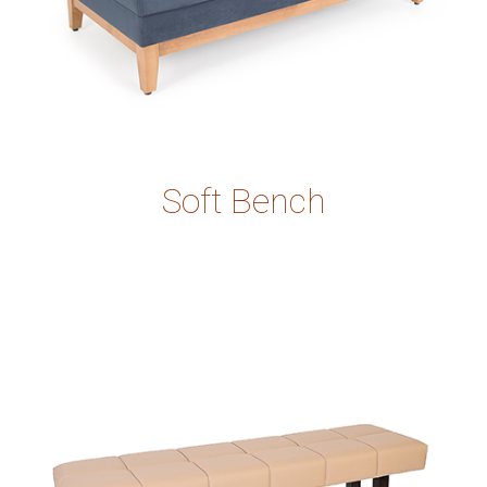
Soft Bench