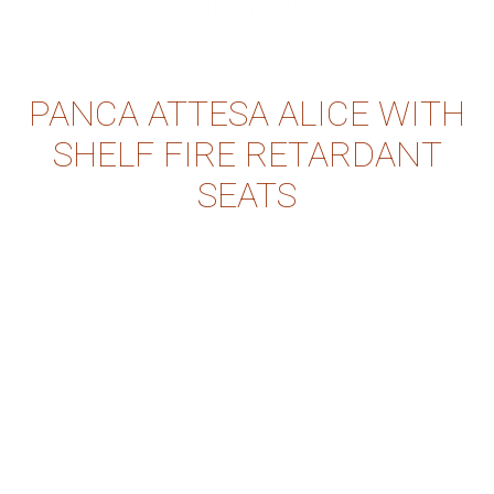
PANCA ATTESA ALICE WITH
SHELF FIRE RETARDANT
SEATS