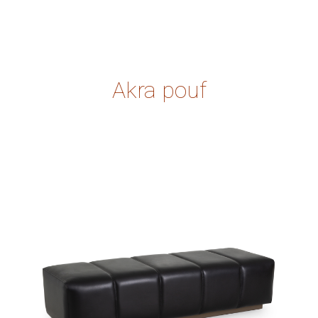
Akra pouf