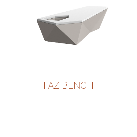
FAZ BENCH