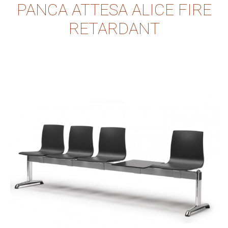
PANCA ATTESA ALICE FIRE
RETARDANT