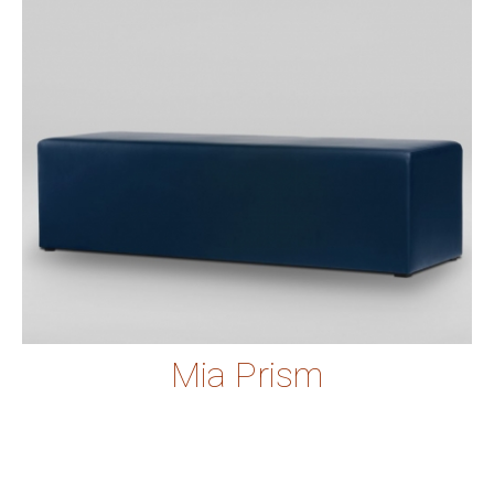
Mia Prism