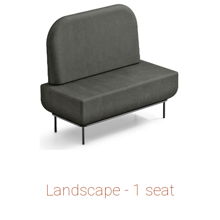
Landscape - 1 seat