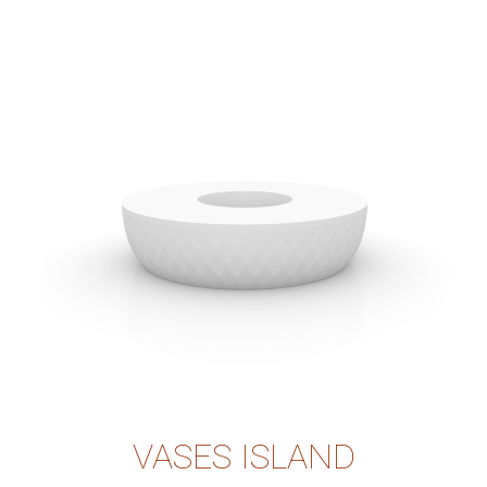
VASES ISLAND