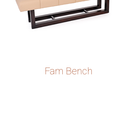
Fam Bench