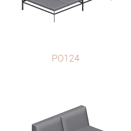
PO124