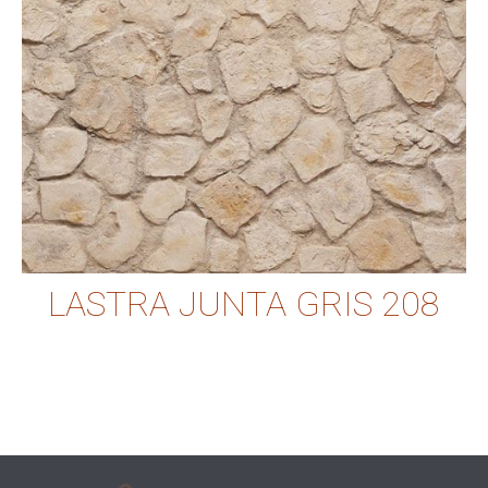
LASTRA JUNTA GRIS 208