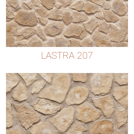
LASTRA 207