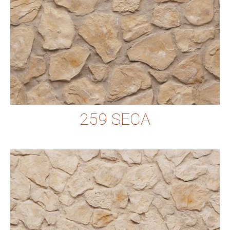
259 SECA