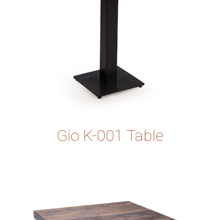
Gio K-001 Table