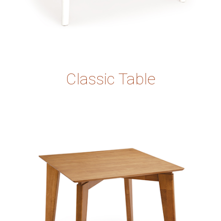
Classic Table