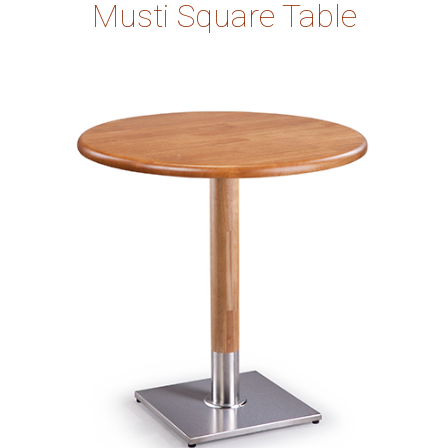
Musti Square Table