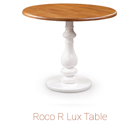
Roco R Lux Table