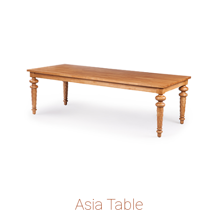
Asia Table