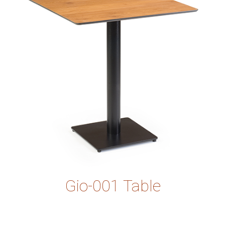
Gio-001 Table