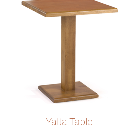
Yalta Table