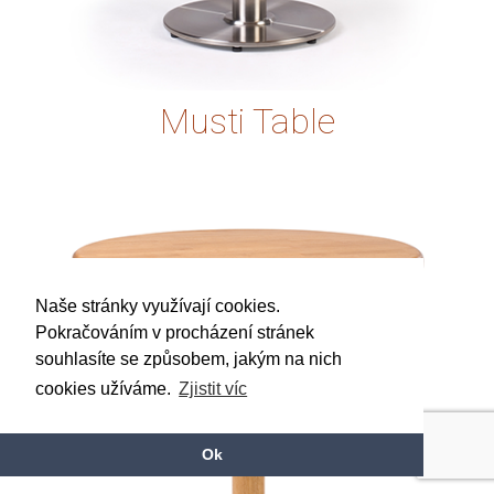
Musti Table
Naše stránky využívají cookies.
Pokračováním v procházení stránek
souhlasíte se způsobem, jakým na nich
cookies užíváme.
Zjistit víc
Ok