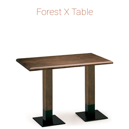
Forest X Table