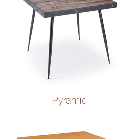
Pyramid