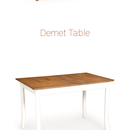
Demet Table