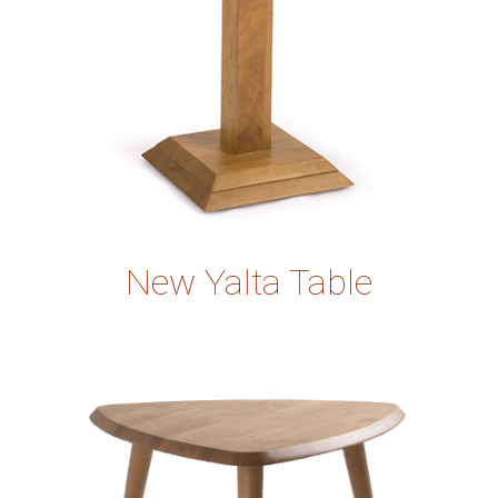
New Yalta Table