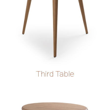
Third Table