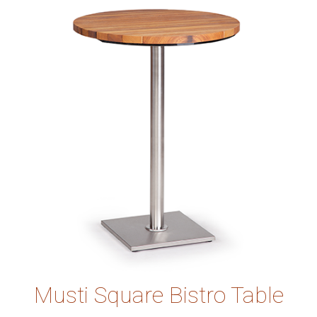
Musti Square Bistro Table