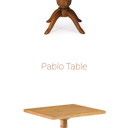
Pablo Table