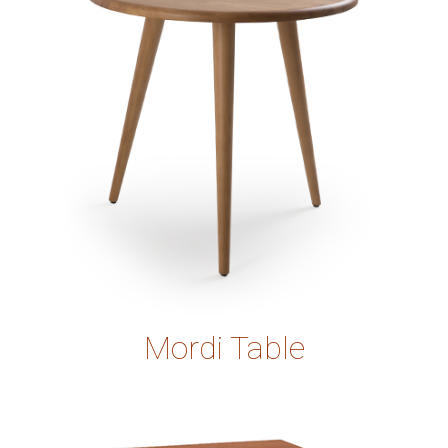
Mordi Table