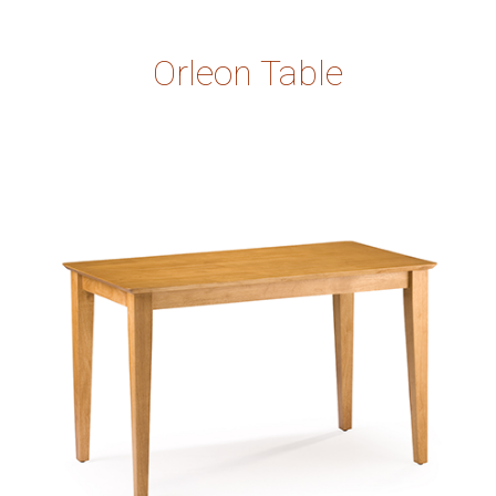
Orleon Table