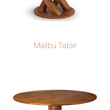
Malibu Table