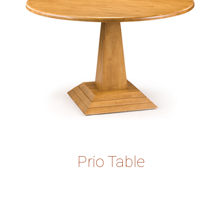
Prio Table