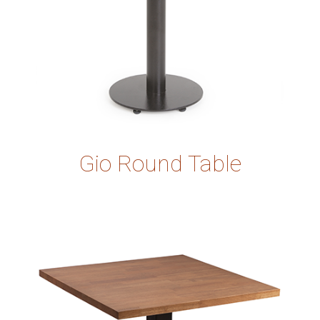
Gio Round Table