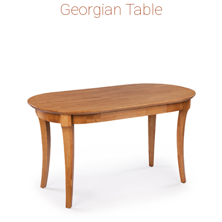
Georgian Table