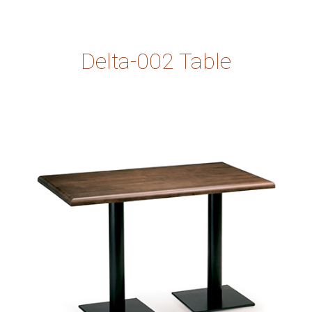
Delta-002 Table