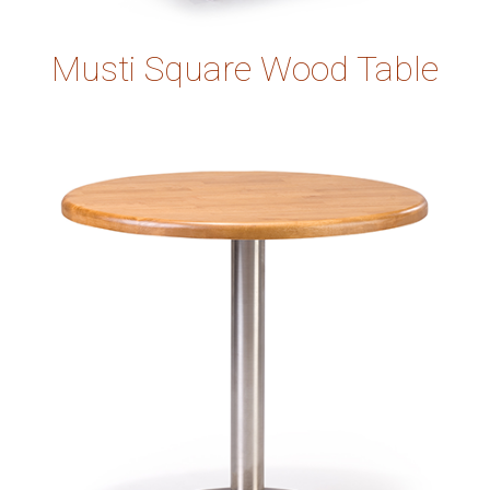
Musti Square Wood Table