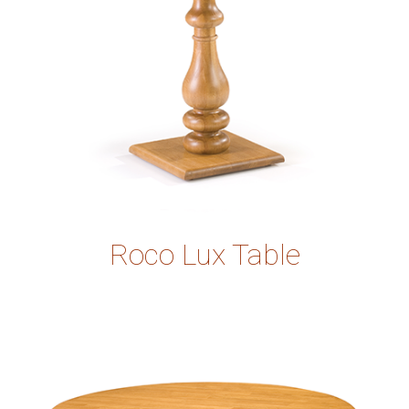
Roco Lux Table