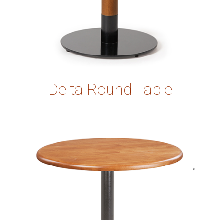
Delta Round Table