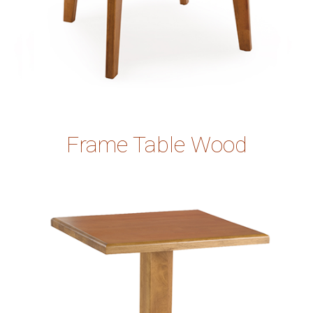
Frame Table Wood