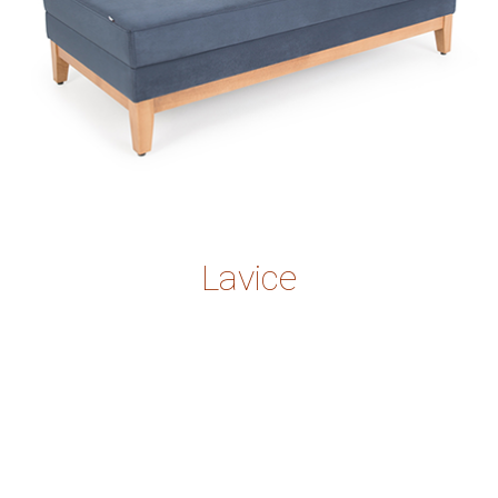
Lavice