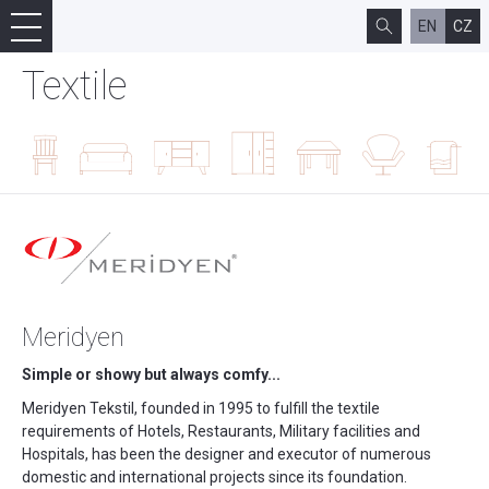
EN
CZ
Textile
Meridyen
Simple or showy but always comfy...
Meridyen Tekstil, founded in 1995 to fulfill the textile
requirements of Hotels, Restaurants, Military facilities and
Hospitals, has been the designer and executor of numerous
domestic and international projects since its foundation.