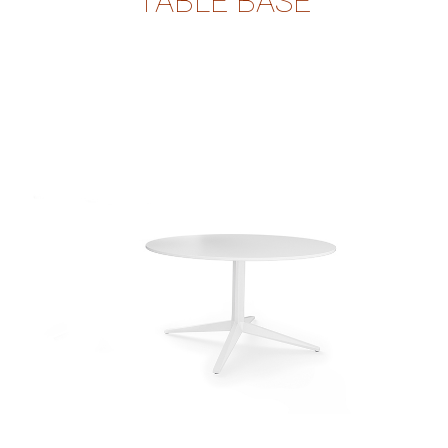
TABLE BASE