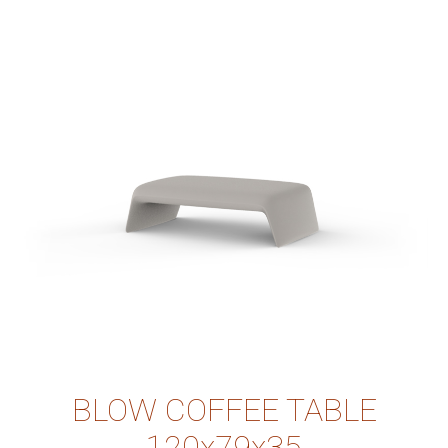
BLOW COFFEE TABLE
120x79x35