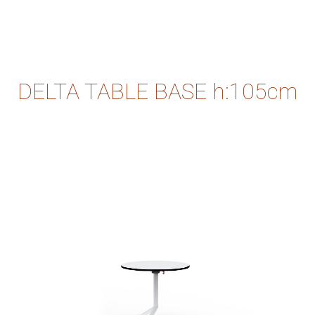
DELTA TABLE BASE h:105cm