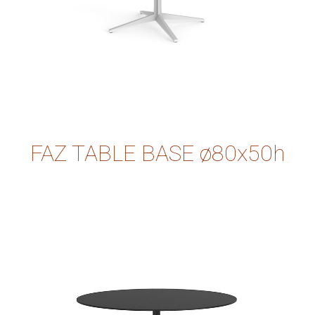
FAZ TABLE BASE ø80x50h