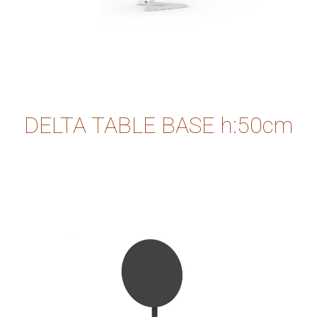
DELTA TABLE BASE h:50cm