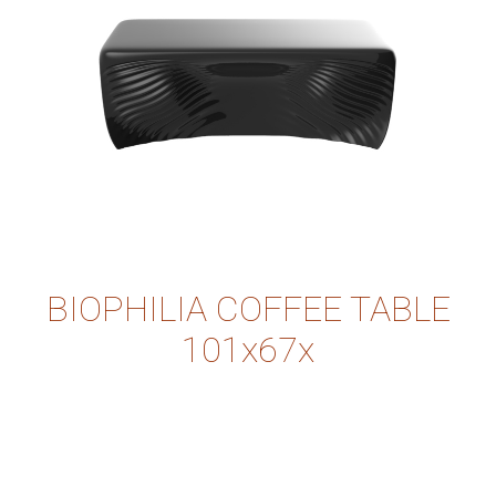
BIOPHILIA COFFEE TABLE
101x67x