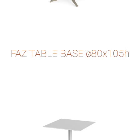
FAZ TABLE BASE ø80x105h