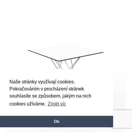
Naše stránky využívají cookies.
Pokračováním v procházení stránek
souhlasíte se způsobem, jakým na nich
cookies užíváme.
Zjistit víc
Ok