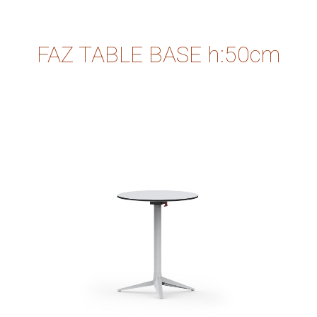
FAZ TABLE BASE h:50cm