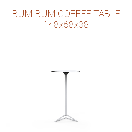
BUM-BUM COFFEE TABLE
148x68x38