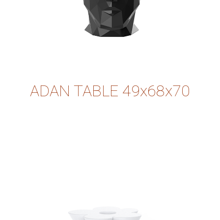
ADAN TABLE 49x68x70