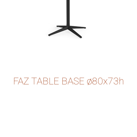
FAZ TABLE BASE ø80x73h