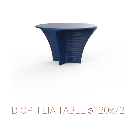
BIOPHILIA TABLE ø120x72