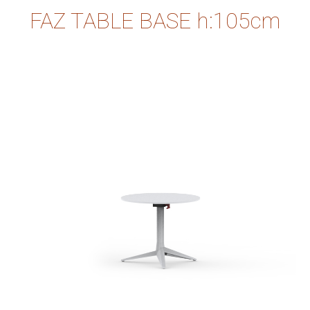
FAZ TABLE BASE h:105cm