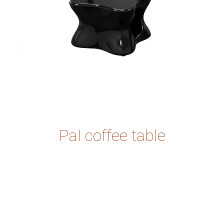
Pal coffee table