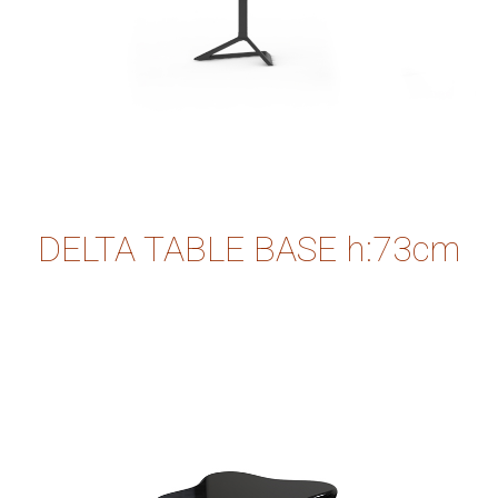
DELTA TABLE BASE h:73cm