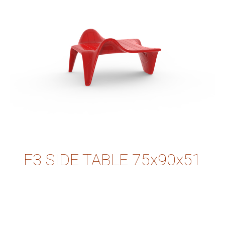
F3 SIDE TABLE 75x90x51