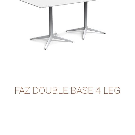
FAZ DOUBLE BASE 4 LEG