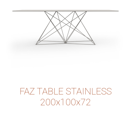
FAZ TABLE STAINLESS
200x100x72