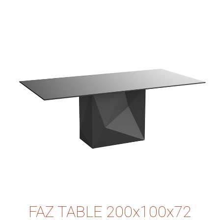
FAZ TABLE 200x100x72