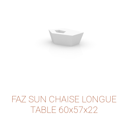
FAZ SUN CHAISE LONGUE
TABLE 60x57x22