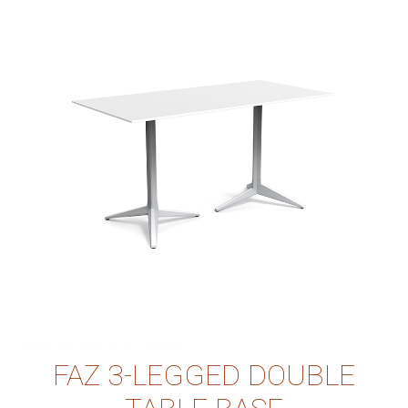
FAZ 3-LEGGED DOUBLE