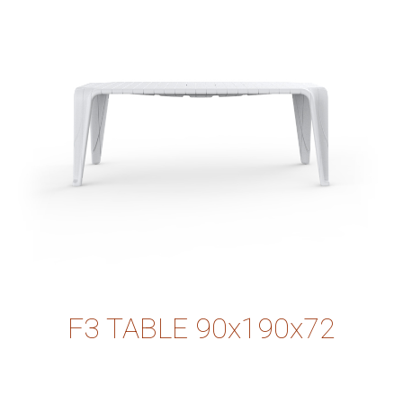
F3 TABLE 90x190x72