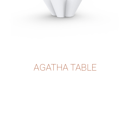
AGATHA TABLE