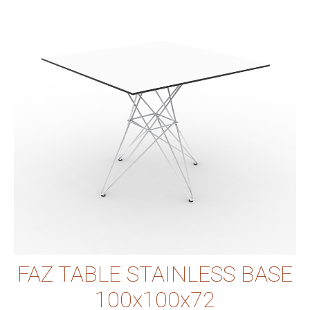
FAZ TABLE STAINLESS BASE
100x100x72