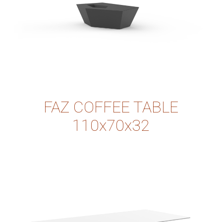
FAZ COFFEE TABLE
110x70x32